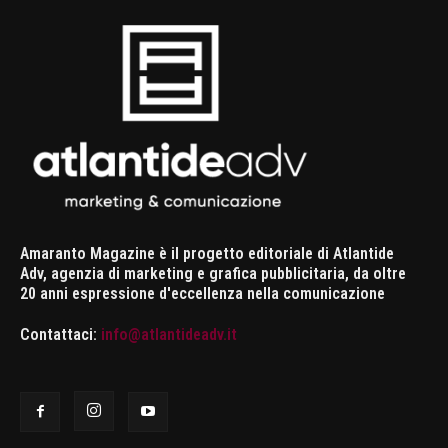
Amaranto Magazine è il progetto editoriale di Atlantide
Adv, agenzia di marketing e grafica pubblicitaria, da oltre
20 anni espressione d'eccellenza nella comunicazione
Contattaci:
info@atlantideadv.it