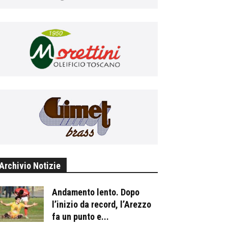
Archivio Notizie
Andamento lento. Dopo
l’inizio da record, l’Arezzo
fa un punto e...