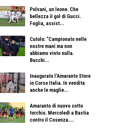
Polvani, un leone. Che
bellezza il gol di Gucci.
Foglia, assist...
Cutolo: “Campionato nelle
nostre mani ma non
abbiamo vinto nulla.
Bucchi...
Inaugurato l’Amaranto Store
in Corso Italia. In vendita
anche le maglie...
Amaranto di nuovo sotto
torchio. Mercoledì a Bastia
contro il Cosenza....