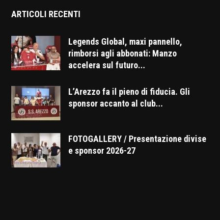
ARTICOLI RECENTI
Legends Global, maxi pannello,
rimborsi agli abbonati: Manzo
accelera sul futuro...
L’Arezzo fa il pieno di fiducia. Gli
sponsor accanto al club...
FOTOGALLERY / Presentazione divise
e sponsor 2026-27