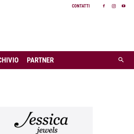
CONTATTI
CHIVIO
PARTNER