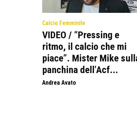
Calcio Femminile
VIDEO / “Pressing e
ritmo, il calcio che mi
piace”. Mister Mike sull
panchina dell’Acf...
Andrea Avato