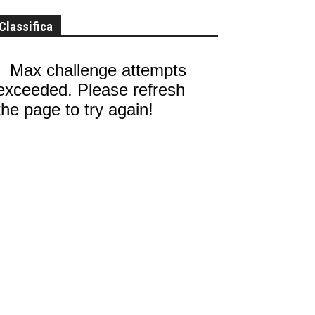
Classifica