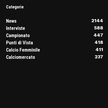
Categorie
2144
News
588
Interviste
447
Campionato
418
Punti di Vista
411
Calcio Femminile
237
Calciomercato