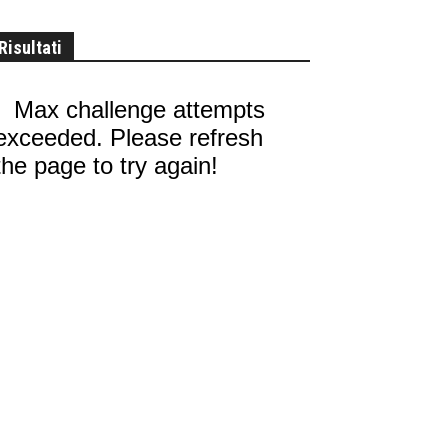
Risultati