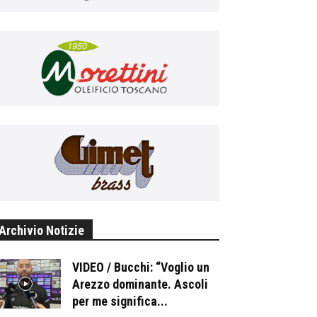
Archivio Notizie
VIDEO / Bucchi: “Voglio un
Arezzo dominante. Ascoli
per me significa...