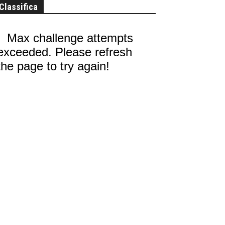
Classifica