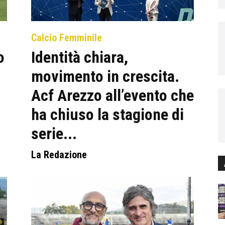
Calcio Femminile
o
Identità chiara,
movimento in crescita.
Acf Arezzo all’evento che
ha chiuso la stagione di
serie...
La Redazione