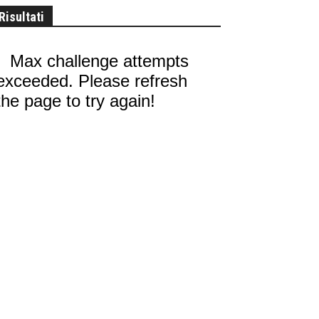
Risultati