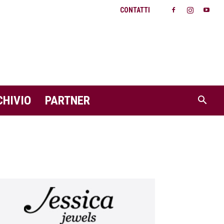
CONTATTI
CHIVIO
PARTNER