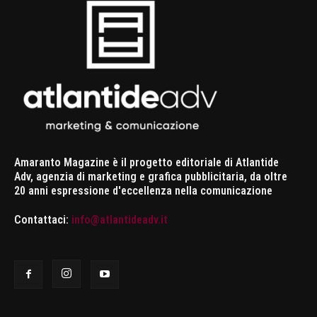
Amaranto Magazine è il progetto editoriale di Atlantide
Adv, agenzia di marketing e grafica pubblicitaria, da oltre
20 anni espressione d'eccellenza nella comunicazione
Contattaci:
info@atlantideadv.it