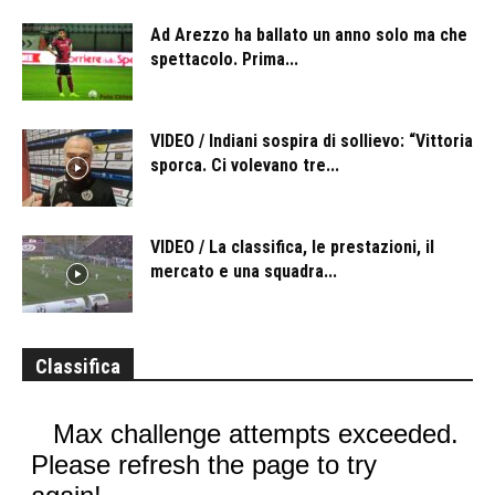
Ad Arezzo ha ballato un anno solo ma che
spettacolo. Prima...
VIDEO / Indiani sospira di sollievo: “Vittoria
sporca. Ci volevano tre...
VIDEO / La classifica, le prestazioni, il
mercato e una squadra...
Classifica