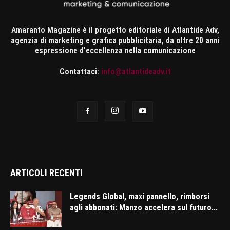
Amaranto Magazine è il progetto editoriale di Atlantide Adv,
agenzia di marketing e grafica pubblicitaria, da oltre 20 anni
espressione d'eccellenza nella comunicazione
Contattaci:
info@atlantideadv.it
ARTICOLI RECENTI
Legends Global, maxi pannello, rimborsi
agli abbonati: Manzo accelera sul futuro...