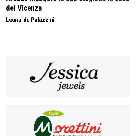
del Vicenza
Leonardo Palazzini