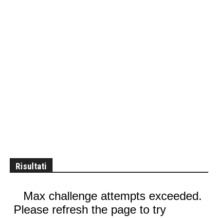
Risultati