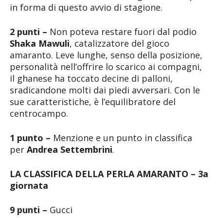
in forma di questo avvio di stagione.
2 punti –
Non poteva restare fuori dal podio
Shaka Mawuli
, catalizzatore del gioco
amaranto. Leve lunghe, senso della posizione,
personalità nell’offrire lo scarico ai compagni,
il ghanese ha toccato decine di palloni,
sradicandone molti dai piedi avversari. Con le
sue caratteristiche, è l’equilibratore del
centrocampo.
1 punto –
Menzione e un punto in classifica
per
Andrea Settembrini
.
LA CLASSIFICA DELLA PERLA AMARANTO – 3a
giornata
9 punti –
Gucci