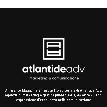
Amaranto Magazine è il progetto editoriale di Atlantide Adv,
agenzia di marketing e grafica pubblicitaria, da oltre 20 anni
espressione d'eccellenza nella comunicazione