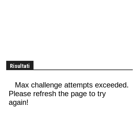
Risultati