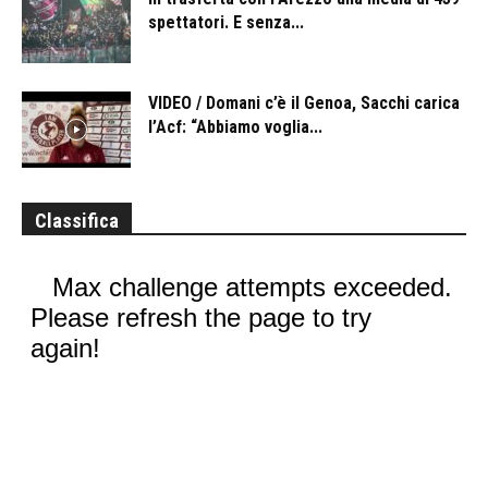
spettatori. E senza...
VIDEO / Domani c’è il Genoa, Sacchi carica
l’Acf: “Abbiamo voglia...
Classifica