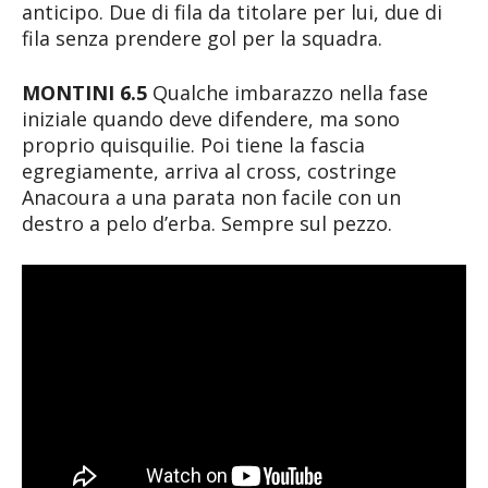
anticipo. Due di fila da titolare per lui, due di
fila senza prendere gol per la squadra.
MONTINI 6.5
Qualche imbarazzo nella fase
iniziale quando deve difendere, ma sono
proprio quisquilie. Poi tiene la fascia
egregiamente, arriva al cross, costringe
Anacoura a una parata non facile con un
destro a pelo d’erba. Sempre sul pezzo.