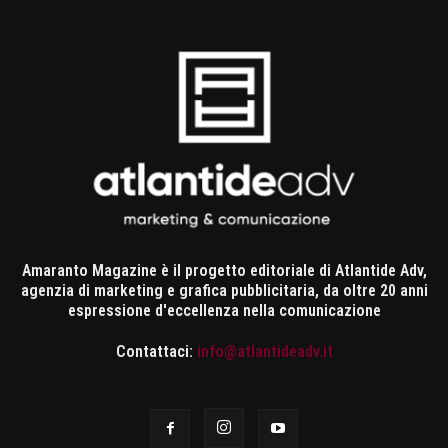
Amaranto Magazine è il progetto editoriale di Atlantide Adv,
agenzia di marketing e grafica pubblicitaria, da oltre 20 anni
espressione d'eccellenza nella comunicazione
Contattaci:
info@atlantideadv.it