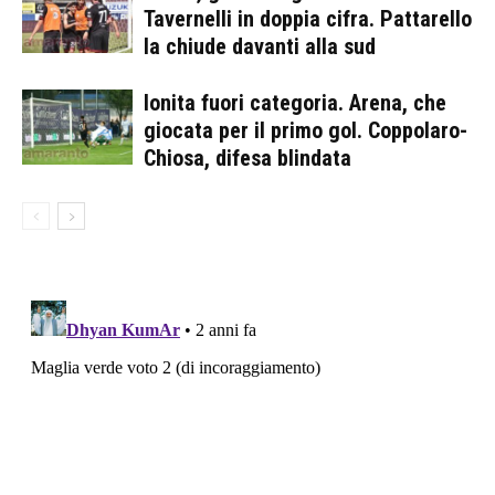
Tavernelli in doppia cifra. Pattarello
la chiude davanti alla sud
Ionita fuori categoria. Arena, che
giocata per il primo gol. Coppolaro-
Chiosa, difesa blindata