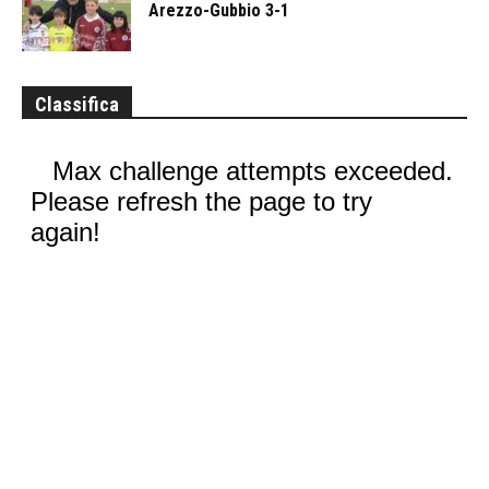
Arezzo-Gubbio 3-1
Classifica