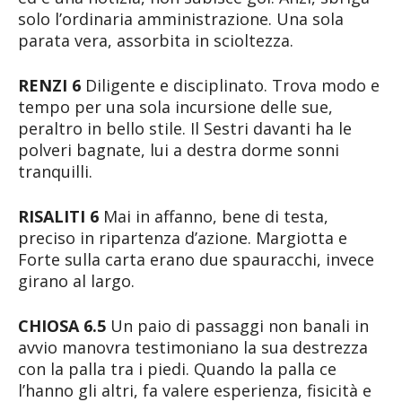
solo l’ordinaria amministrazione. Una sola
parata vera, assorbita in scioltezza.
RENZI 6
Diligente e disciplinato. Trova modo e
tempo per una sola incursione delle sue,
peraltro in bello stile. Il Sestri davanti ha le
polveri bagnate, lui a destra dorme sonni
tranquilli.
RISALITI 6
Mai in affanno, bene di testa,
preciso in ripartenza d’azione. Margiotta e
Forte sulla carta erano due spauracchi, invece
girano al largo.
CHIOSA 6.5
Un paio di passaggi non banali in
avvio manovra testimoniano la sua destrezza
con la palla tra i piedi. Quando la palla ce
l’hanno gli altri, fa valere esperienza, fisicità e