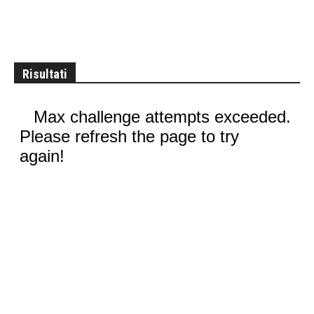
Risultati