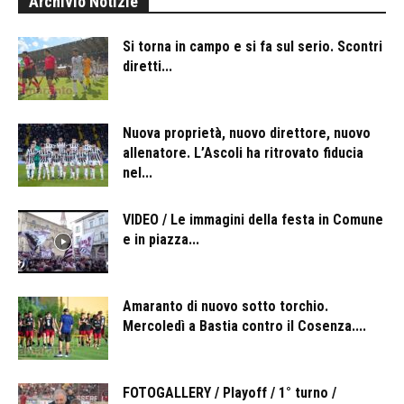
Archivio Notizie
Si torna in campo e si fa sul serio. Scontri
diretti...
Nuova proprietà, nuovo direttore, nuovo
allenatore. L’Ascoli ha ritrovato fiducia
nel...
VIDEO / Le immagini della festa in Comune
e in piazza...
Amaranto di nuovo sotto torchio.
Mercoledì a Bastia contro il Cosenza....
FOTOGALLERY / Playoff / 1° turno /