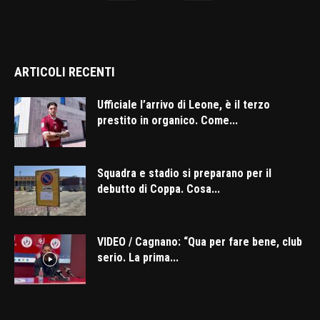
ARTICOLI RECENTI
Ufficiale l’arrivo di Leone, è il terzo
prestito in organico. Come...
Squadra e stadio si preparano per il
debutto di Coppa. Cosa...
VIDEO / Cagnano: “Qua per fare bene, club
serio. La prima...