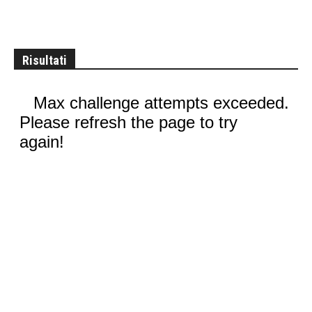
Risultati