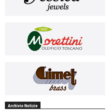
Archivio Notizie