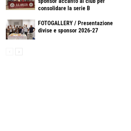
sponsor accanto al club per
consolidare la serie B
FOTOGALLERY / Presentazione
divise e sponsor 2026-27