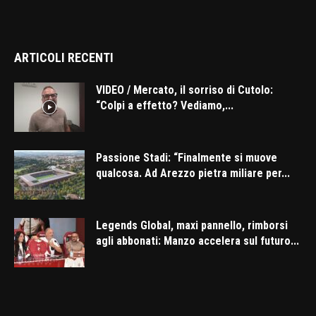
ARTICOLI RECENTI
VIDEO / Mercato, il sorriso di Cutolo:
“Colpi a effetto? Vediamo,...
Passione Stadi: “Finalmente si muove
qualcosa. Ad Arezzo pietra miliare per...
Legends Global, maxi pannello, rimborsi
agli abbonati: Manzo accelera sul futuro...