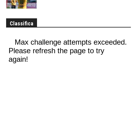
Classifica