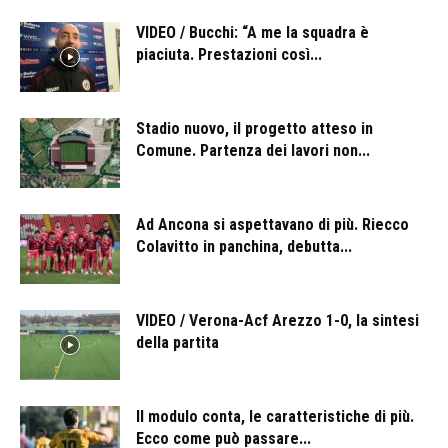
VIDEO / Bucchi: “A me la squadra è
piaciuta. Prestazioni così...
Stadio nuovo, il progetto atteso in
Comune. Partenza dei lavori non...
Ad Ancona si aspettavano di più. Riecco
Colavitto in panchina, debutta...
VIDEO / Verona-Acf Arezzo 1-0, la sintesi
della partita
Il modulo conta, le caratteristiche di più.
Ecco come può passare...