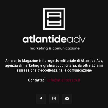
Amaranto Magazine è il progetto editoriale di Atlantide Adv,
agenzia di marketing e grafica pubblicitaria, da oltre 20 anni
espressione d'eccellenza nella comunicazione
Contattaci:
info@atlantideadv.it