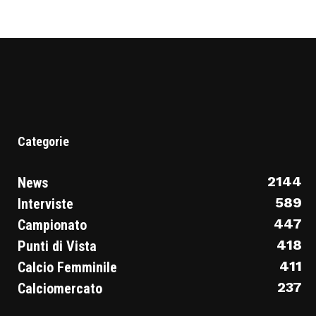
Categorie
2144
News
589
Interviste
447
Campionato
418
Punti di Vista
411
Calcio Femminile
237
Calciomercato