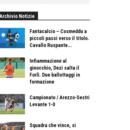
Archivio Notizie
Fantacalcio – Cosmeddu a
piccoli passi verso il titolo.
Cavallo Ruspante...
Infiammazione al
ginocchio, Dezi salta il
Forlì. Due ballottaggi in
formazione
Campionato / Arezzo-Sestri
Levante 1-0
Squadra che vince, si