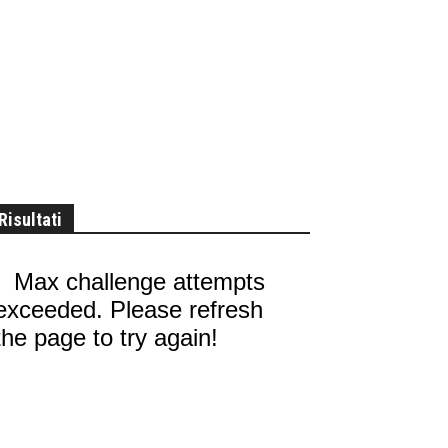
Risultati