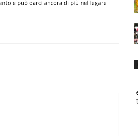
nto e può darci ancora di più nel legare i