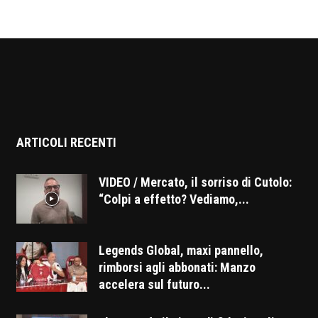
ARTICOLI RECENTI
VIDEO / Mercato, il sorriso di Cutolo:
“Colpi a effetto? Vediamo,...
Legends Global, maxi pannello,
rimborsi agli abbonati: Manzo
accelera sul futuro...