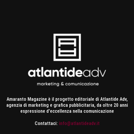
Amaranto Magazine è il progetto editoriale di Atlantide Adv,
agenzia di marketing e grafica pubblicitaria, da oltre 20 anni
espressione d'eccellenza nella comunicazione
Contattaci:
info@atlantideadv.it