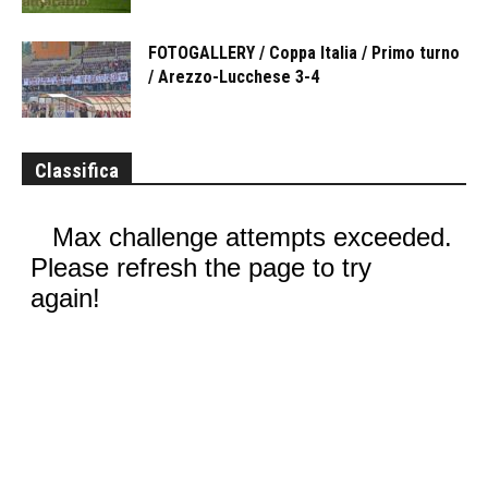
FOTOGALLERY / Coppa Italia / Primo turno
/ Arezzo-Lucchese 3-4
Classifica