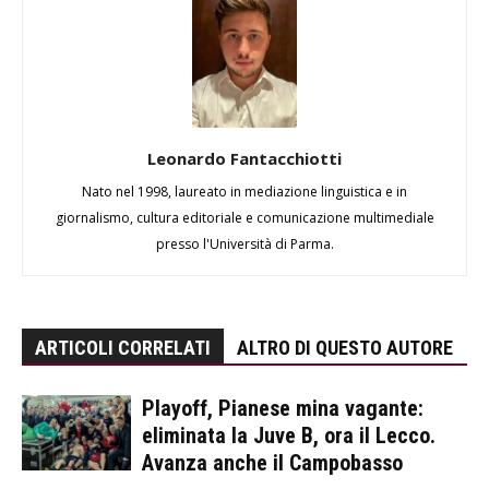
Leonardo Fantacchiotti
Nato nel 1998, laureato in mediazione linguistica e in
giornalismo, cultura editoriale e comunicazione multimediale
presso l'Università di Parma.
ARTICOLI CORRELATI
ALTRO DI QUESTO AUTORE
Playoff, Pianese mina vagante:
eliminata la Juve B, ora il Lecco.
Avanza anche il Campobasso