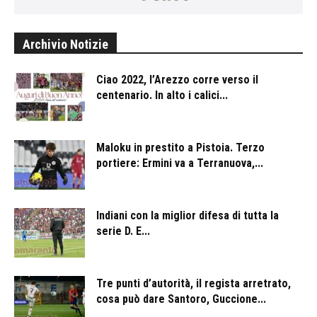
Archivio Notizie
Ciao 2022, l’Arezzo corre verso il
centenario. In alto i calici...
Maloku in prestito a Pistoia. Terzo
portiere: Ermini va a Terranuova,...
Indiani con la miglior difesa di tutta la
serie D. E...
Tre punti d’autorità, il regista arretrato,
cosa può dare Santoro, Guccione...