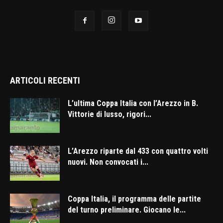
ARTICOLI RECENTI
L’ultima Coppa Italia con l’Arezzo in B.
Vittorie di lusso, rigori...
L’Arezzo riparte dal 433 con quattro volti
nuovi. Non convocati i...
Coppa Italia, il programma delle partite
del turno preliminare. Giocano le...