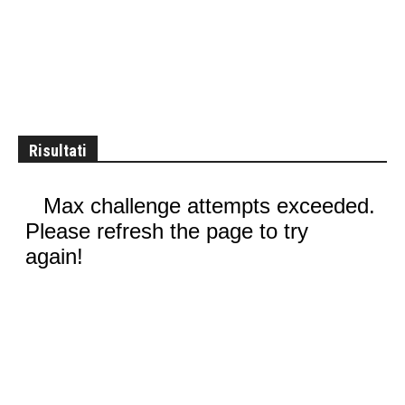
Risultati