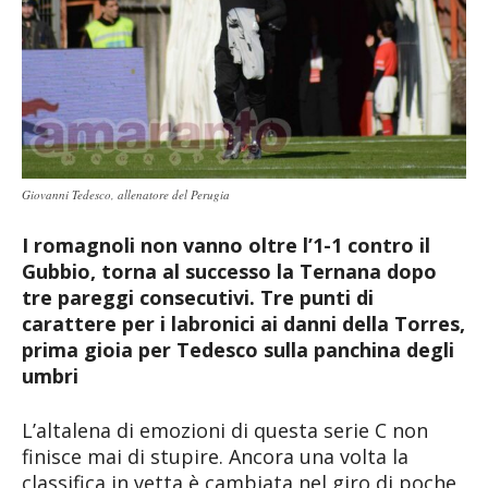
Giovanni Tedesco, allenatore del Perugia
I romagnoli non vanno oltre l’1-1 contro il
Gubbio, torna al successo la Ternana dopo
tre pareggi consecutivi. Tre punti di
carattere per i labronici ai danni della Torres,
prima gioia per Tedesco sulla panchina degli
umbri
L’altalena di emozioni di questa serie C non
finisce mai di stupire. Ancora una volta la
classifica in vetta è cambiata nel giro di poche