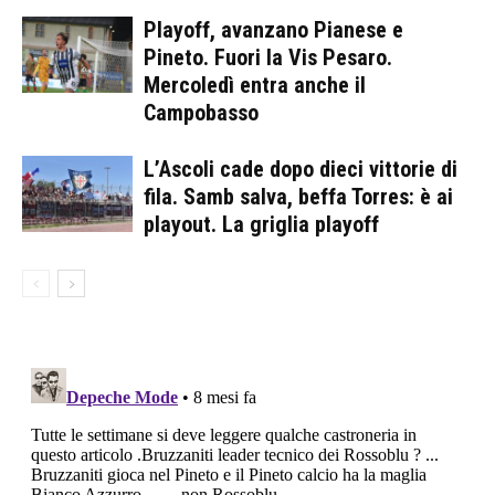
Playoff, avanzano Pianese e
Pineto. Fuori la Vis Pesaro.
Mercoledì entra anche il
Campobasso
L’Ascoli cade dopo dieci vittorie di
fila. Samb salva, beffa Torres: è ai
playout. La griglia playoff