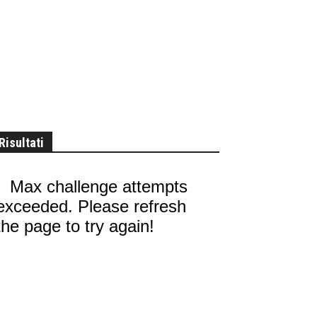
Risultati