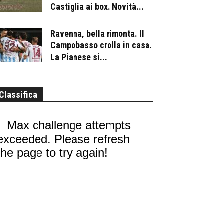
Castiglia ai box. Novità...
Ravenna, bella rimonta. Il
Campobasso crolla in casa.
La Pianese si...
Classifica