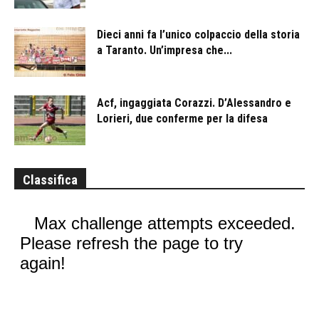
Dieci anni fa l’unico colpaccio della storia
a Taranto. Un’impresa che...
Acf, ingaggiata Corazzi. D’Alessandro e
Lorieri, due conferme per la difesa
Classifica