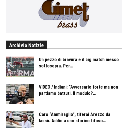
Archivio Notizie
Un pezzo di bravura e il big match messo
sottosopra. Per...
VIDEO / Indiani: “Avversario forte ma non
partiamo battuti. Il modulo?...
Caro “Ammiraglio”, tiferai Arezzo da
lassù. Addio a uno storico tifoso...