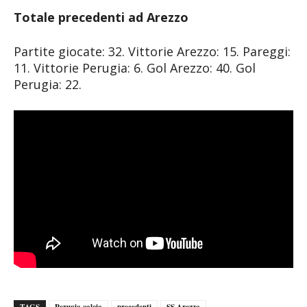
Totale precedenti ad Arezzo
Partite giocate: 32. Vittorie Arezzo: 15. Pareggi:
11. Vittorie Perugia: 6. Gol Arezzo: 40. Gol
Perugia: 22.
TAGS
Perugia calcio
precedenti
SS Arezzo