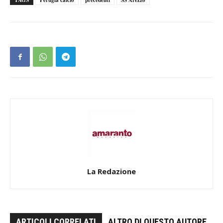
La Redazione
ARTICOLI CORRELATI
ALTRO DI QUESTO AUTORE