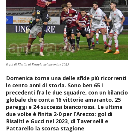
il gol di Risaliti al Perugia nel dicembre 2023
Domenica torna una delle sfide più ricorrenti
in cento anni di storia. Sono ben 65 i
precedenti fra le due squadre, con un bilancio
globale che conta 16 vittorie amaranto, 25
pareggi e 24 successi biancorossi. Le ultime
due volte è finita 2-0 per l’Arezzo: gol di
Risaliti e Gucci nel 2023, di Tavernelli e
Pattarello la scorsa stagione