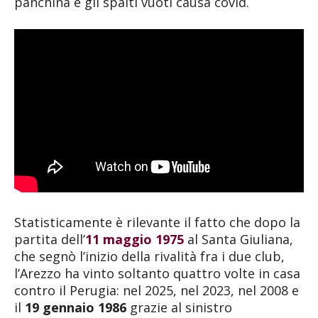
panchina e gli spalti vuoti causa covid.
Statisticamente è rilevante il fatto che dopo la
partita dell’
11 maggio 1975
al Santa Giuliana,
che segnò l’inizio della rivalità fra i due club,
l’Arezzo ha vinto soltanto quattro volte in casa
contro il Perugia: nel 2025, nel 2023, nel 2008 e
il
19 gennaio 1986
grazie al sinistro