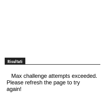
Risultati