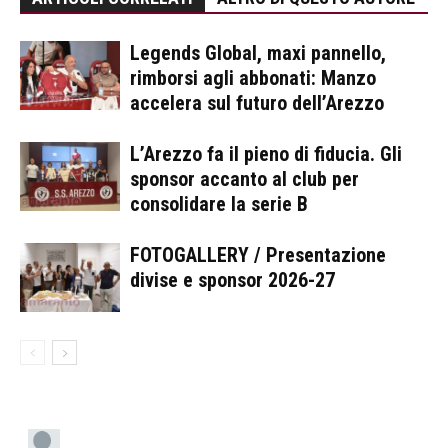
Legends Global, maxi pannello,
rimborsi agli abbonati: Manzo
accelera sul futuro dell’Arezzo
L’Arezzo fa il pieno di fiducia. Gli
sponsor accanto al club per
consolidare la serie B
FOTOGALLERY / Presentazione
divise e sponsor 2026-27