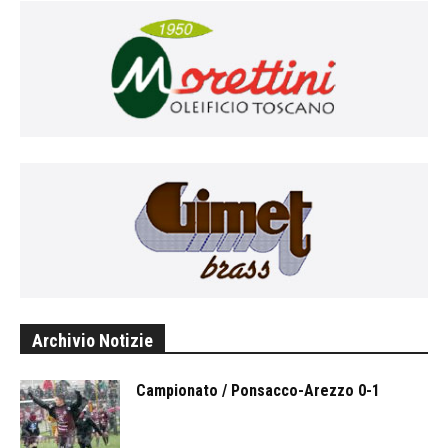
Archivio Notizie
Campionato / Ponsacco-Arezzo 0-1