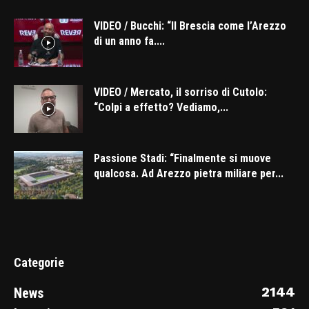
VIDEO / Bucchi: “Il Brescia come l’Arezzo
di un anno fa....
VIDEO / Mercato, il sorriso di Cutolo:
“Colpi a effetto? Vediamo,...
Passione Stadi: “Finalmente si muove
qualcosa. Ad Arezzo pietra miliare per...
Categorie
2144
News