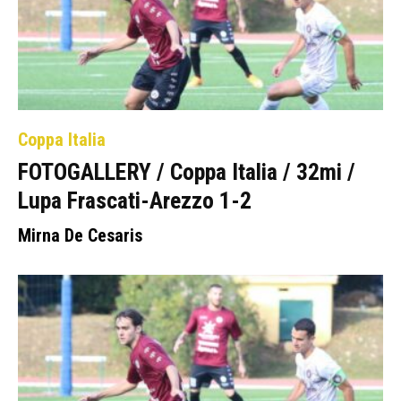
Coppa Italia
FOTOGALLERY / Coppa Italia / 32mi /
Lupa Frascati-Arezzo 1-2
Mirna De Cesaris