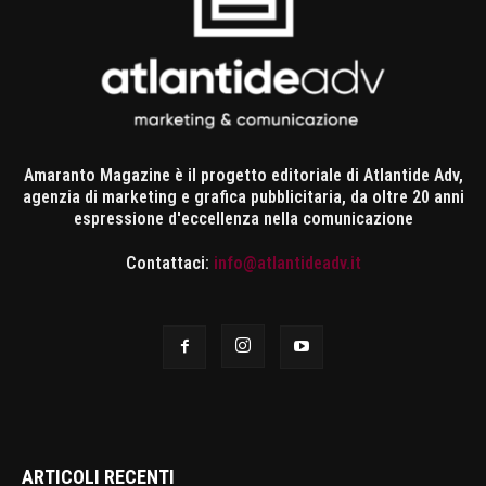
Amaranto Magazine è il progetto editoriale di Atlantide Adv,
agenzia di marketing e grafica pubblicitaria, da oltre 20 anni
espressione d'eccellenza nella comunicazione
Contattaci:
info@atlantideadv.it
ARTICOLI RECENTI