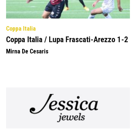
Coppa Italia
Coppa Italia / Lupa Frascati-Arezzo 1-2
Mirna De Cesaris