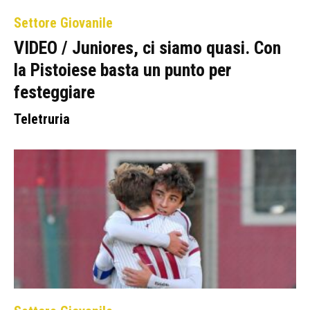
Settore Giovanile
VIDEO / Juniores, ci siamo quasi. Con
la Pistoiese basta un punto per
festeggiare
Teletruria