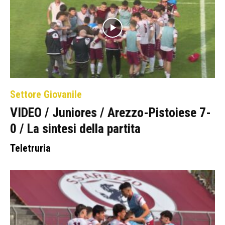
Settore Giovanile
VIDEO / Juniores / Arezzo-Pistoiese 7-
0 / La sintesi della partita
Teletruria