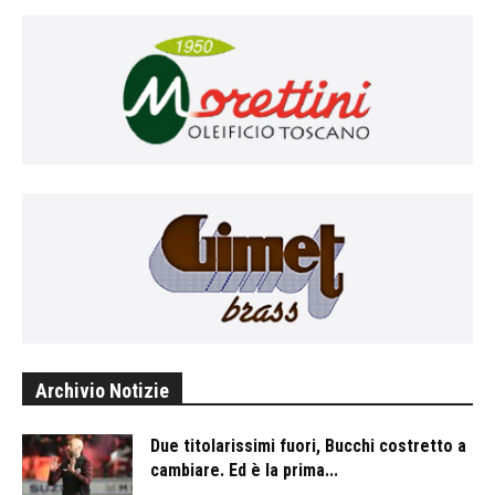
Archivio Notizie
Due titolarissimi fuori, Bucchi costretto a
cambiare. Ed è la prima...