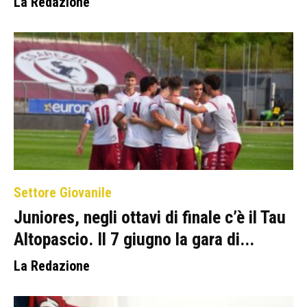
La Redazione
Settore Giovanile
Juniores, negli ottavi di finale c’è il Tau
Altopascio. Il 7 giugno la gara di...
La Redazione