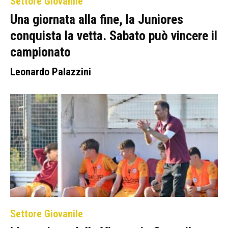
Settore Giovanile
Una giornata alla fine, la Juniores
conquista la vetta. Sabato può vincere il
campionato
Leonardo Palazzini
Settore Giovanile