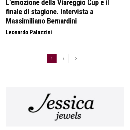
L’emozione della Viareggio Cup e il
finale di stagione. Intervista a
Massimiliano Bernardini
Leonardo Palazzini
1
2