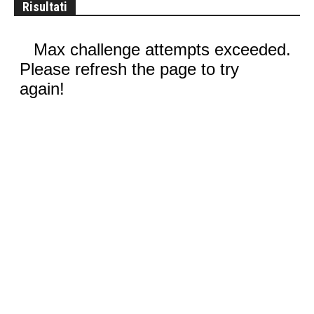
Risultati