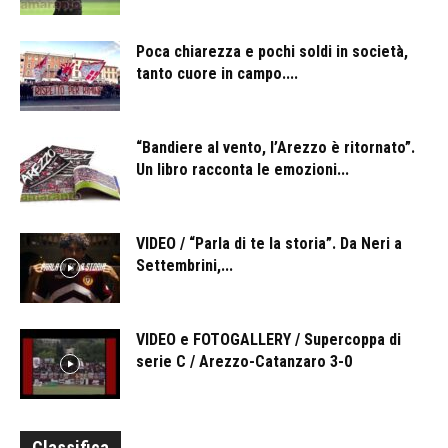
Poca chiarezza e pochi soldi in società,
tanto cuore in campo....
“Bandiere al vento, l’Arezzo è ritornato”.
Un libro racconta le emozioni...
VIDEO / “Parla di te la storia”. Da Neri a
Settembrini,...
VIDEO e FOTOGALLERY / Supercoppa di
serie C / Arezzo-Catanzaro 3-0
Classifica