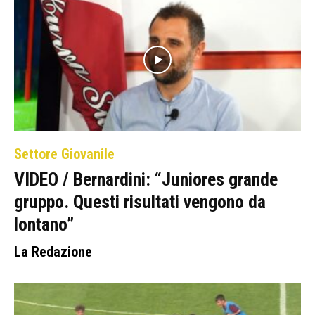
Settore Giovanile
VIDEO / Bernardini: “Juniores grande
gruppo. Questi risultati vengono da
lontano”
La Redazione