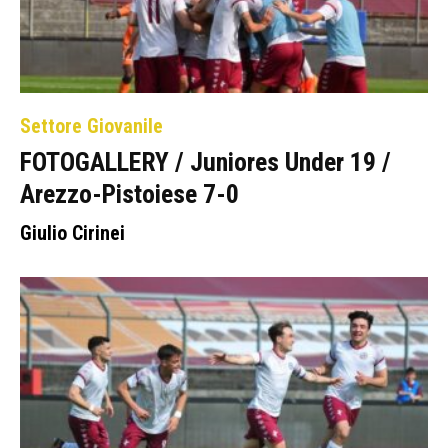
Settore Giovanile
FOTOGALLERY / Juniores Under 19 /
Arezzo-Pistoiese 7-0
Giulio Cirinei