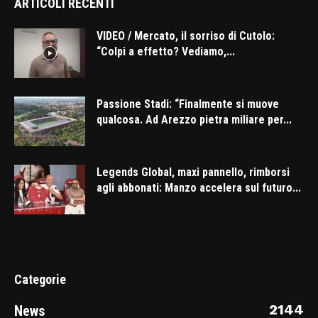
ARTICOLI RECENTI
VIDEO / Mercato, il sorriso di Cutolo:
“Colpi a effetto? Vediamo,...
Passione Stadi: “Finalmente si muove
qualcosa. Ad Arezzo pietra miliare per...
Legends Global, maxi pannello, rimborsi
agli abbonati: Manzo accelera sul futuro...
Categorie
2144
News