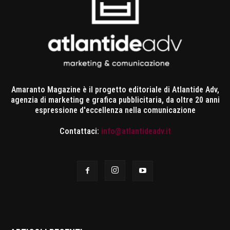
Amaranto Magazine è il progetto editoriale di Atlantide Adv,
agenzia di marketing e grafica pubblicitaria, da oltre 20 anni
espressione d'eccellenza nella comunicazione
Contattaci:
info@atlantideadv.it