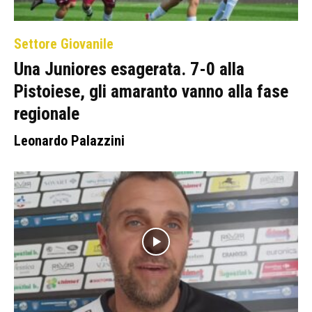
Settore Giovanile
Una Juniores esagerata. 7-0 alla
Pistoiese, gli amaranto vanno alla fase
regionale
Leonardo Palazzini