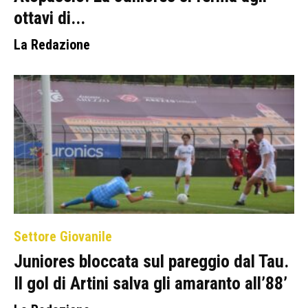
ottavi di...
La Redazione
Settore Giovanile
Juniores bloccata sul pareggio dal Tau.
Il gol di Artini salva gli amaranto all’88’