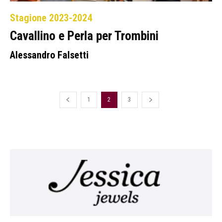
Stagione 2023-2024
Cavallino e Perla per Trombini
Alessandro Falsetti
1
2
3