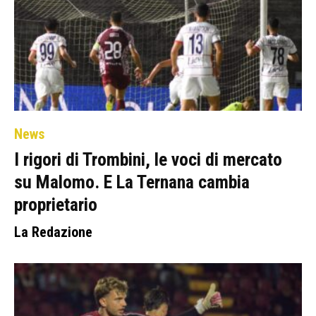
News
I rigori di Trombini, le voci di mercato
su Malomo. E La Ternana cambia
proprietario
La Redazione