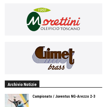
Archivio Notizie
Campionato / Juventus NG-Arezzo 2-3