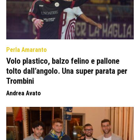
Perla Amaranto
Volo plastico, balzo felino e pallone
tolto dall’angolo. Una super parata per
Trombini
Andrea Avato