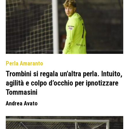
Perla Amaranto
Trombini si regala un’altra perla. Intuito,
agilità e colpo d’occhio per ipnotizzare
Tommasini
Andrea Avato