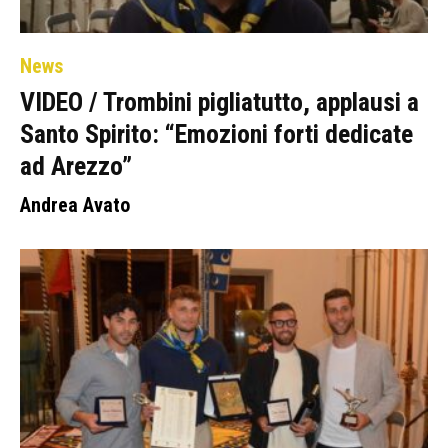
News
VIDEO / Trombini pigliatutto, applausi a
Santo Spirito: “Emozioni forti dedicate
ad Arezzo”
Andrea Avato