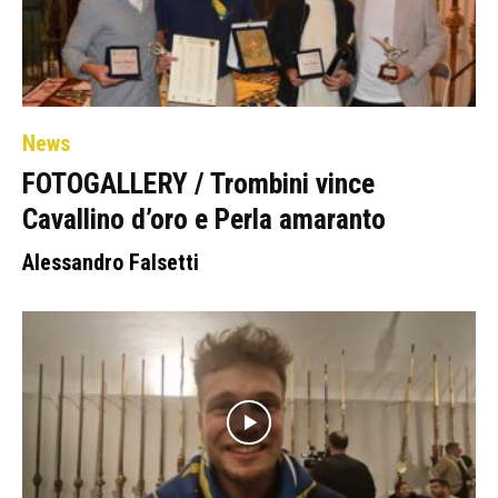
News
FOTOGALLERY / Trombini vince
Cavallino d’oro e Perla amaranto
Alessandro Falsetti