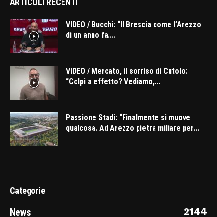
ARTICOLI RECENTI
VIDEO / Bucchi: “Il Brescia come l’Arezzo
di un anno fa....
VIDEO / Mercato, il sorriso di Cutolo:
“Colpi a effetto? Vediamo,...
Passione Stadi: “Finalmente si muove
qualcosa. Ad Arezzo pietra miliare per...
Categorie
2144
News