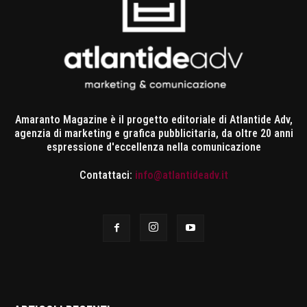
Amaranto Magazine è il progetto editoriale di Atlantide Adv,
agenzia di marketing e grafica pubblicitaria, da oltre 20 anni
espressione d'eccellenza nella comunicazione
Contattaci:
info@atlantideadv.it