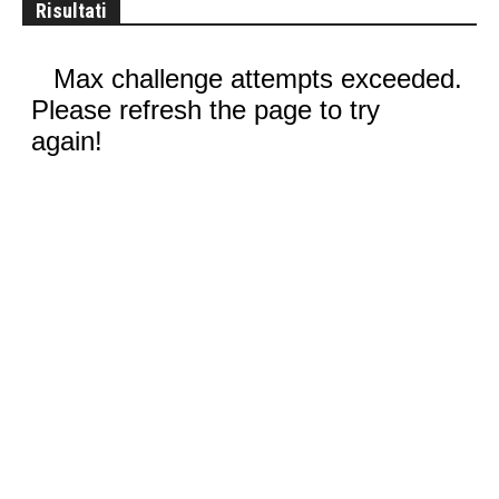
Risultati