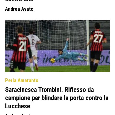
Andrea Avato
Perla Amaranto
Saracinesca Trombini. Riflesso da
campione per blindare la porta contro la
Lucchese