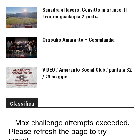
Squadra al lavoro, Convitto in gruppo. Il
Livorno guadagna 2 punti...
Orgoglio Amaranto – Cosmilandia
VIDEO / Amaranto Social Club / puntata 32
/ 23 maggio...
Classifica