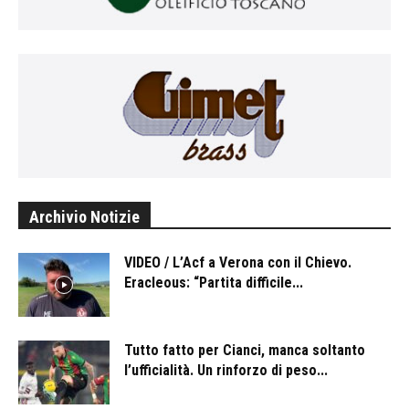
Archivio Notizie
VIDEO / L’Acf a Verona con il Chievo.
Eracleous: “Partita difficile...
Tutto fatto per Cianci, manca soltanto
l’ufficialità. Un rinforzo di peso...