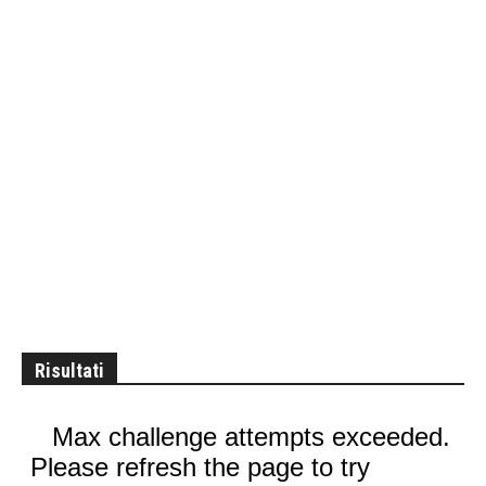
Risultati