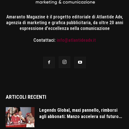
Amaranto Magazine è il progetto editoriale di Atlantide Adv,
agenzia di marketing e grafica pubblicitaria, da oltre 20 anni
espressione d'eccellenza nella comunicazione
Contattaci:
info@atlantideadv.it
ARTICOLI RECENTI
Legends Global, maxi pannello, rimborsi
agli abbonati: Manzo accelera sul futuro...