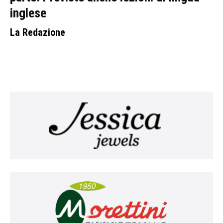
inglese
La Redazione