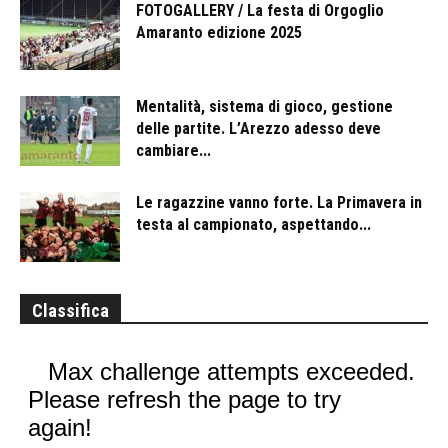
FOTOGALLERY / La festa di Orgoglio
Amaranto edizione 2025
Mentalità, sistema di gioco, gestione
delle partite. L’Arezzo adesso deve
cambiare...
Le ragazzine vanno forte. La Primavera in
testa al campionato, aspettando...
Classifica