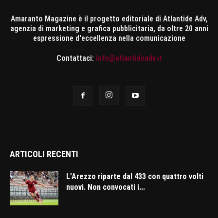
Amaranto Magazine è il progetto editoriale di Atlantide Adv,
agenzia di marketing e grafica pubblicitaria, da oltre 20 anni
espressione d'eccellenza nella comunicazione
Contattaci:
info@atlantideadv.it
ARTICOLI RECENTI
L’Arezzo riparte dal 433 con quattro volti
nuovi. Non convocati i...