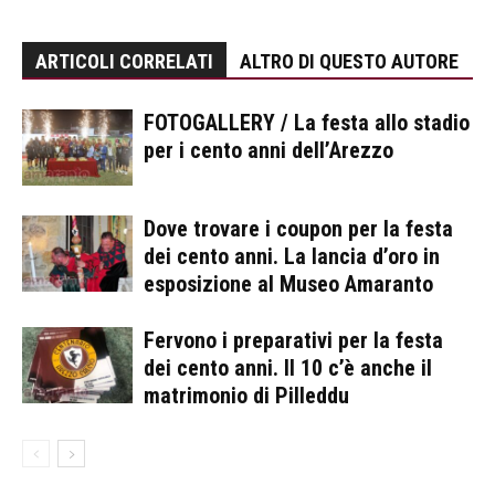
ARTICOLI CORRELATI
ALTRO DI QUESTO AUTORE
FOTOGALLERY / La festa allo stadio
per i cento anni dell’Arezzo
Dove trovare i coupon per la festa
dei cento anni. La lancia d’oro in
esposizione al Museo Amaranto
Fervono i preparativi per la festa
dei cento anni. Il 10 c’è anche il
matrimonio di Pilleddu