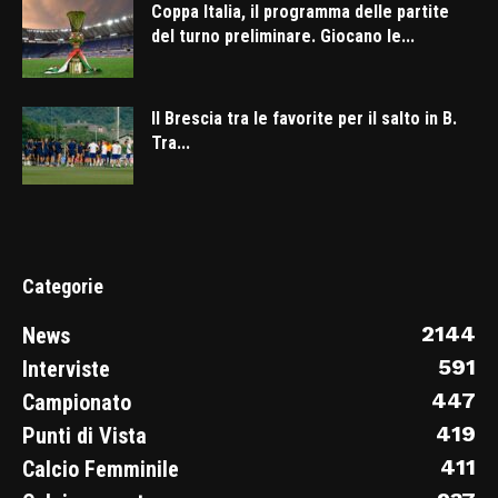
Coppa Italia, il programma delle partite
del turno preliminare. Giocano le...
Il Brescia tra le favorite per il salto in B.
Tra...
Categorie
2144
News
591
Interviste
447
Campionato
419
Punti di Vista
411
Calcio Femminile