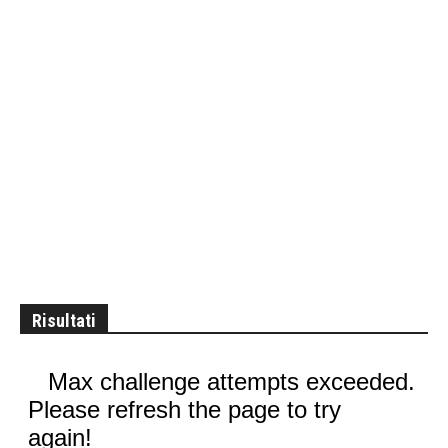
Risultati