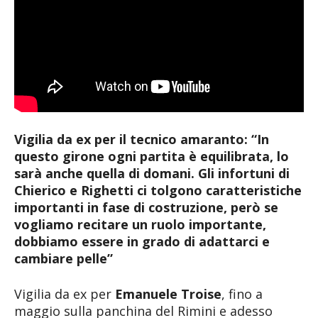
Vigilia da ex per il tecnico amaranto: “In
questo girone ogni partita è equilibrata, lo
sarà anche quella di domani. Gli infortuni di
Chierico e Righetti ci tolgono caratteristiche
importanti in fase di costruzione, però se
vogliamo recitare un ruolo importante,
dobbiamo essere in grado di adattarci e
cambiare pelle”
Vigilia da ex per
Emanuele Troise
, fino a
maggio sulla panchina del Rimini e adesso