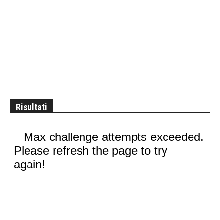
Risultati