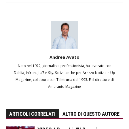
Andrea Avato
Nato nel 1972, giornalista professionista, ha lavorato con
Dahlia, Infront, La7 e Sky. Scrive anche per Arezzo Notizie e Up
Magazine, collabora con Teletruria dal 1993. E' il direttore di
Amaranto Magazine
ARTICOLI CORRELATI
ALTRO DI QUESTO AUTORE