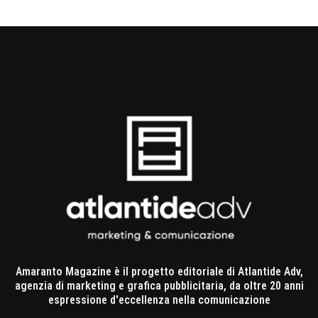
Amaranto Magazine è il progetto editoriale di Atlantide Adv,
agenzia di marketing e grafica pubblicitaria, da oltre 20 anni
espressione d'eccellenza nella comunicazione