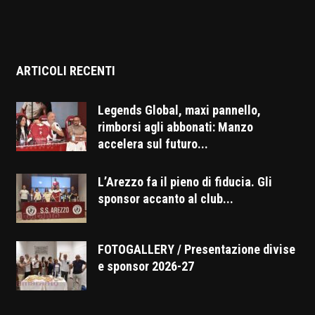
ARTICOLI RECENTI
Legends Global, maxi pannello,
rimborsi agli abbonati: Manzo
accelera sul futuro...
L’Arezzo fa il pieno di fiducia. Gli
sponsor accanto al club...
FOTOGALLERY / Presentazione divise
e sponsor 2026-27