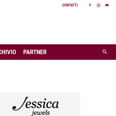
CONTATTI
CHIVIO
PARTNER