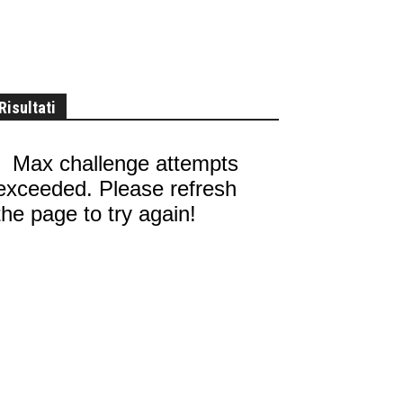
Risultati