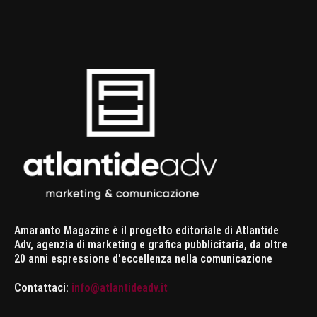
Amaranto Magazine è il progetto editoriale di Atlantide
Adv, agenzia di marketing e grafica pubblicitaria, da oltre
20 anni espressione d'eccellenza nella comunicazione
Contattaci:
info@atlantideadv.it