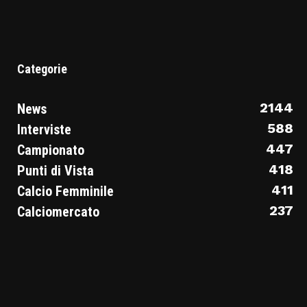
Categorie
2144
News
588
Interviste
447
Campionato
418
Punti di Vista
411
Calcio Femminile
237
Calciomercato