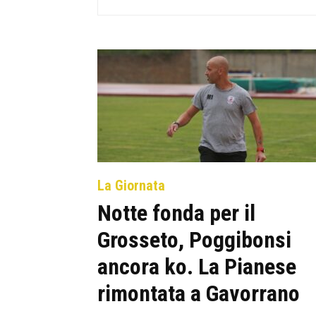
La Giornata
Notte fonda per il
Grosseto, Poggibonsi
ancora ko. La Pianese
rimontata a Gavorrano