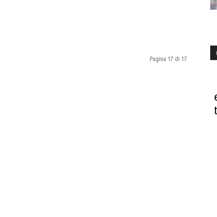
Pagina 17 di 17