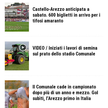
Castello-Arezzo anticipata a
sabato. 600 biglietti in arrivo per i
tifosi amaranto
VIDEO / Iniziati i lavori di semina
sul prato dello stadio Comunale
Il Comunale cade in campionato
dopo più di un anno e mezzo. Gol
subìti, l’Arezzo primo in Italia