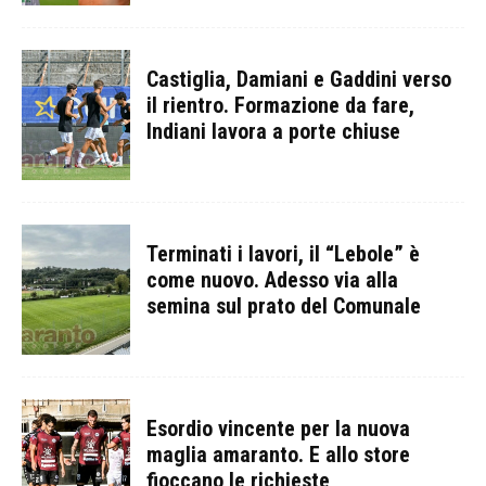
Castiglia, Damiani e Gaddini verso
il rientro. Formazione da fare,
Indiani lavora a porte chiuse
Terminati i lavori, il “Lebole” è
come nuovo. Adesso via alla
semina sul prato del Comunale
Esordio vincente per la nuova
maglia amaranto. E allo store
fioccano le richieste