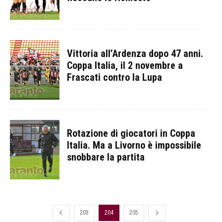
Vittoria all’Ardenza dopo 47 anni.
Coppa Italia, il 2 novembre a
Frascati contro la Lupa
Rotazione di giocatori in Coppa
Italia. Ma a Livorno è impossibile
snobbare la partita
203
204
205