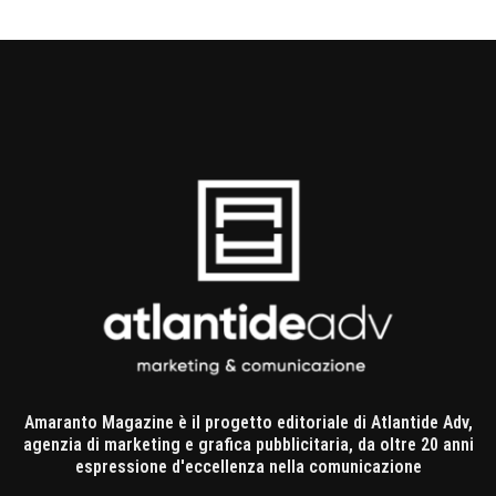
Amaranto Magazine è il progetto editoriale di Atlantide Adv,
agenzia di marketing e grafica pubblicitaria, da oltre 20 anni
espressione d'eccellenza nella comunicazione