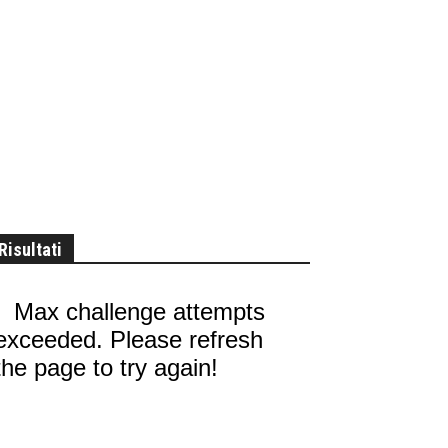
Risultati