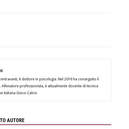
ni
entravanti, è dottore in psicologia. Nel 2016 ha conseguito il
 Allenatore professionista, è attualmente docente di tecnica
ne Italiana Gioco Calcio
STO AUTORE