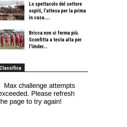
Lo spettacolo del settore
ospiti, l’attesa per la prima
in casa....
Bricca non si ferma più.
Sconfitta a testa alta per
l’Under...
Classifica