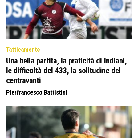
Tatticamente
Una bella partita, la praticità di Indiani,
le difficoltà del 433, la solitudine del
centravanti
Pierfrancesco Battistini