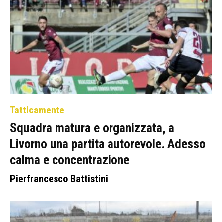
Tatticamente
Squadra matura e organizzata, a
Livorno una partita autorevole. Adesso
calma e concentrazione
Pierfrancesco Battistini