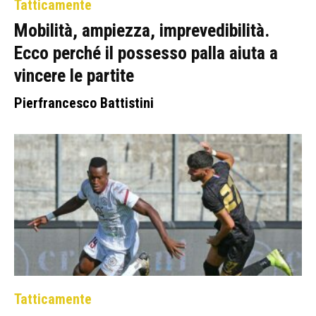
Tatticamente
Mobilità, ampiezza, imprevedibilità.
Ecco perché il possesso palla aiuta a
vincere le partite
Pierfrancesco Battistini
Tatticamente