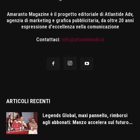
Amaranto Magazine è il progetto editoriale di Atlantide Adv,
agenzia di marketing e grafica pubblicitaria, da oltre 20 anni
espressione d'eccellenza nella comunicazione
Contattaci:
info@atlantideadv.it
ARTICOLI RECENTI
Legends Global, maxi pannello, rimborsi
agli abbonati: Manzo accelera sul futuro...