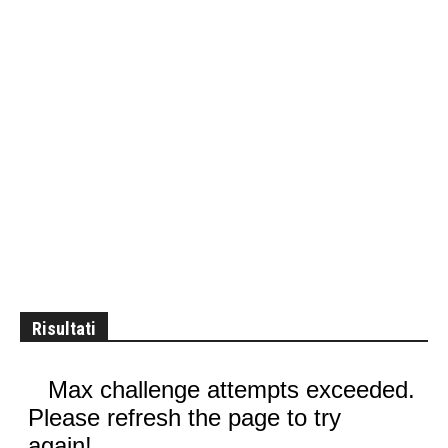
Risultati