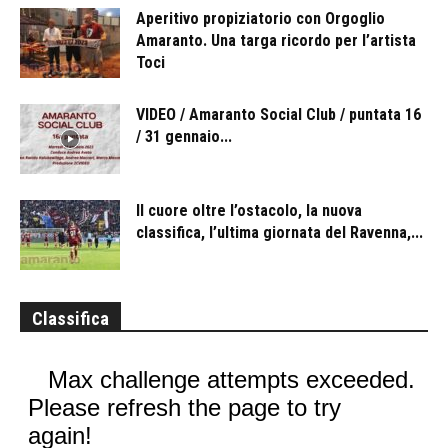
Aperitivo propiziatorio con Orgoglio
Amaranto. Una targa ricordo per l’artista
Toci
VIDEO / Amaranto Social Club / puntata 16
/ 31 gennaio...
Il cuore oltre l’ostacolo, la nuova
classifica, l’ultima giornata del Ravenna,...
Classifica