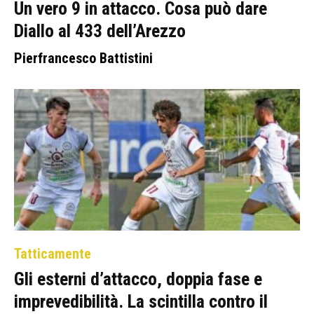
Un vero 9 in attacco. Cosa può dare
Diallo al 433 dell’Arezzo
Pierfrancesco Battistini
Tatticamente
Gli esterni d’attacco, doppia fase e
imprevedibilità. La scintilla contro il