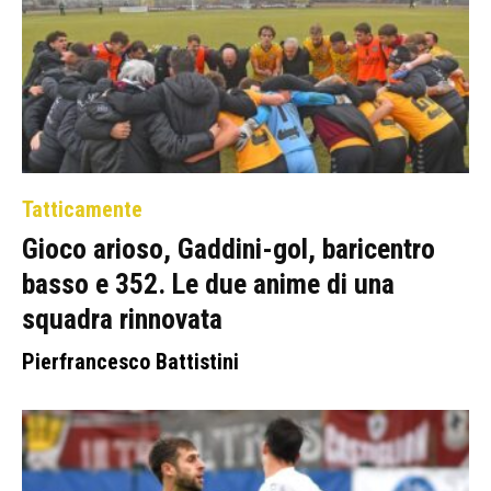
Tatticamente
Gioco arioso, Gaddini-gol, baricentro
basso e 352. Le due anime di una
squadra rinnovata
Pierfrancesco Battistini