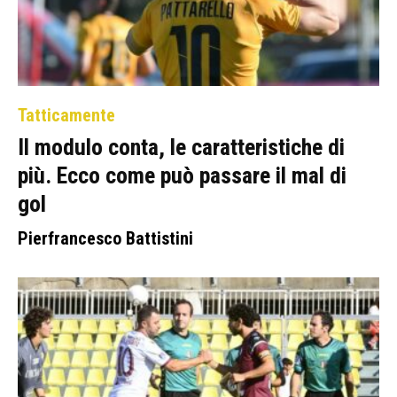
Tatticamente
Il modulo conta, le caratteristiche di
più. Ecco come può passare il mal di
gol
Pierfrancesco Battistini