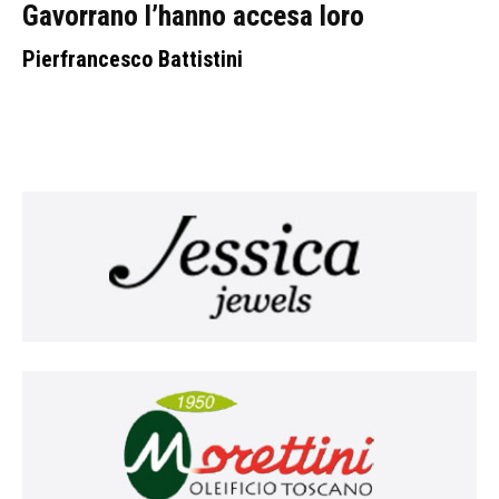
Gavorrano l’hanno accesa loro
Pierfrancesco Battistini