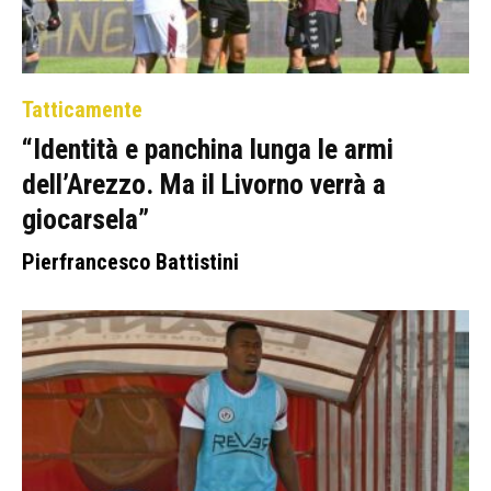
Tatticamente
“Identità e panchina lunga le armi
dell’Arezzo. Ma il Livorno verrà a
giocarsela”
Pierfrancesco Battistini