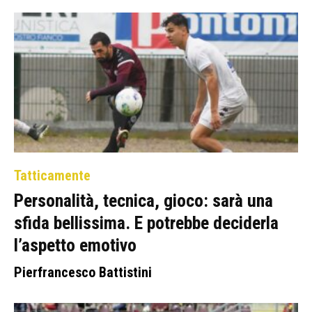
Tatticamente
Personalità, tecnica, gioco: sarà una
sfida bellissima. E potrebbe deciderla
l’aspetto emotivo
Pierfrancesco Battistini