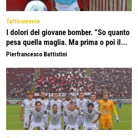
Tatticamente
I dolori del giovane bomber. “So quanto
pesa quella maglia. Ma prima o poi il...
Pierfrancesco Battistini