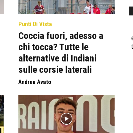
Punti Di Vista
o
Coccia fuori, adesso a
chi tocca? Tutte le
alternative di Indiani
sulle corsie laterali
Andrea Avato