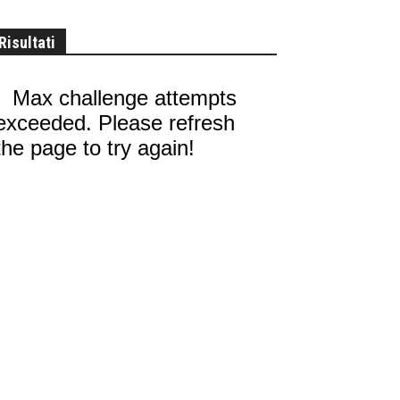
Risultati