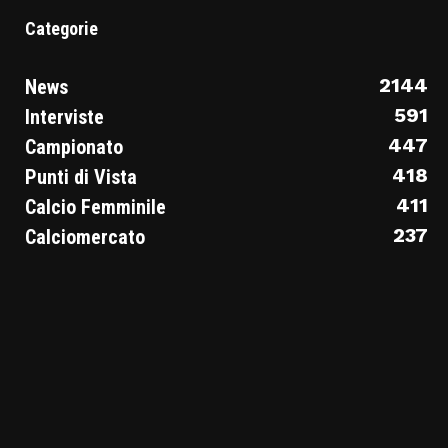
Categorie
2144
News
591
Interviste
447
Campionato
418
Punti di Vista
411
Calcio Femminile
237
Calciomercato