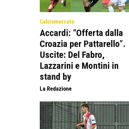
Calciomercato
Accardi: “Offerta dalla
Croazia per Pattarello”.
Uscite: Del Fabro,
Lazzarini e Montini in
stand by
La Redazione