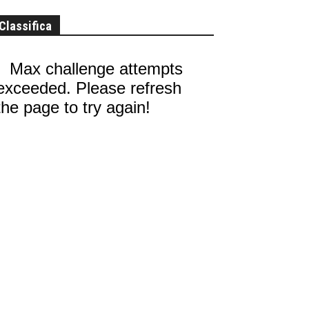
Classifica