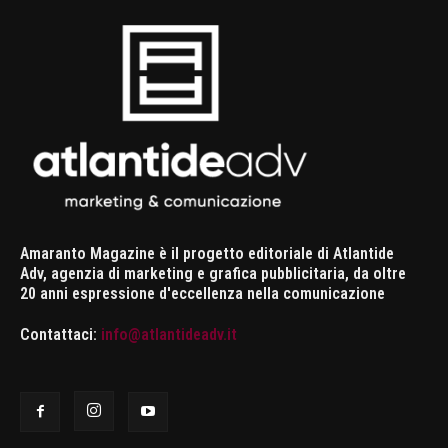
Amaranto Magazine è il progetto editoriale di Atlantide
Adv, agenzia di marketing e grafica pubblicitaria, da oltre
20 anni espressione d'eccellenza nella comunicazione
Contattaci:
info@atlantideadv.it