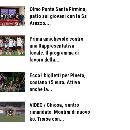
Olmo Ponte Santa Firmina,
patto sui giovani con la Ss
Arezzo....
Prima amichevole contro
una Rappresentativa
locale. Il programma di
lavoro della...
Ecco i biglietti per Pineto,
costano 15 euro. Attiva
anche la...
VIDEO / Chiosa, rientro
rimandato. Montini di nuovo
ko. Troise con...