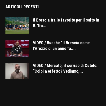
ARTICOLI RECENTI
Il Brescia tra le favorite per il salto in
B. Tra...
VIDEO / Bucchi: “Il Brescia come
l’Arezzo di un anno fa....
VIDEO / Mercato, il sorriso di Cutolo:
“Colpi a effetto? Vediamo,...