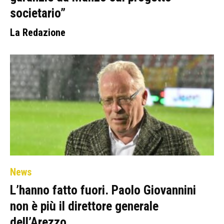
societario”
La Redazione
News
L’hanno fatto fuori. Paolo Giovannini
non è più il direttore generale
dell’Arezzo