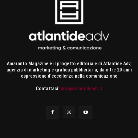
Amaranto Magazine è il progetto editoriale di Atlantide Adv,
agenzia di marketing e grafica pubblicitaria, da oltre 20 anni
espressione d'eccellenza nella comunicazione
Contattaci:
info@atlantideadv.it