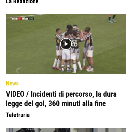
La Redazione
News
VIDEO / Incidenti di percorso, la dura
legge del gol, 360 minuti alla fine
Teletruria