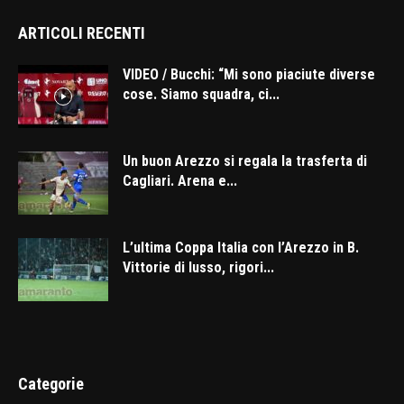
ARTICOLI RECENTI
VIDEO / Bucchi: “Mi sono piaciute diverse
cose. Siamo squadra, ci...
Un buon Arezzo si regala la trasferta di
Cagliari. Arena e...
L’ultima Coppa Italia con l’Arezzo in B.
Vittorie di lusso, rigori...
Categorie