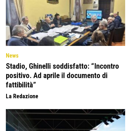
News
Stadio, Ghinelli soddisfatto: “Incontro
positivo. Ad aprile il documento di
fattibilità”
La Redazione