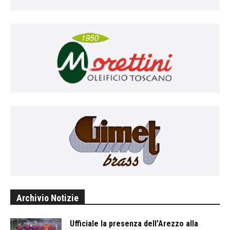
Archivio Notizie
Ufficiale la presenza dell’Arezzo alla