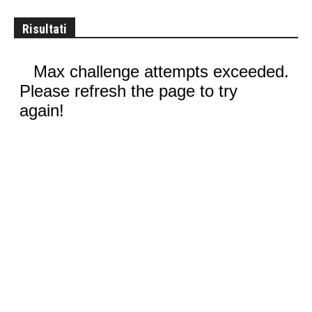
Risultati