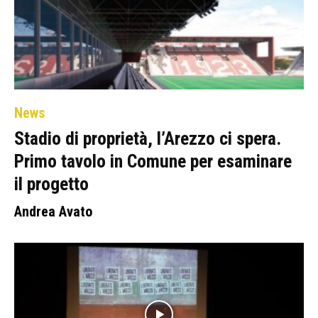
News
Stadio di proprietà, l’Arezzo ci spera.
Primo tavolo in Comune per esaminare
il progetto
Andrea Avato