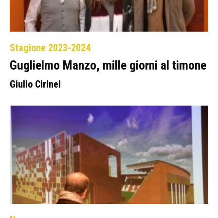
Stagione 2023-2024
Guglielmo Manzo, mille giorni al timone
Giulio Cirinei