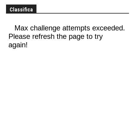
Classifica