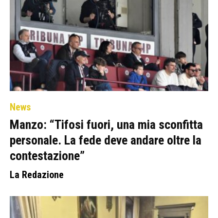
News
Manzo: “Tifosi fuori, una mia sconfitta
personale. La fede deve andare oltre la
contestazione”
La Redazione