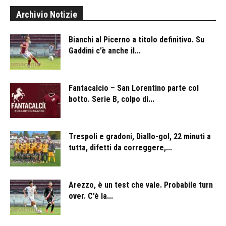
Archivio Notizie
Bianchi al Picerno a titolo definitivo. Su
Gaddini c’è anche il...
Fantacalcio – San Lorentino parte col
botto. Serie B, colpo di...
Trespoli e gradoni, Diallo-gol, 22 minuti a
tutta, difetti da correggere,...
Arezzo, è un test che vale. Probabile turn
over. C’è la...