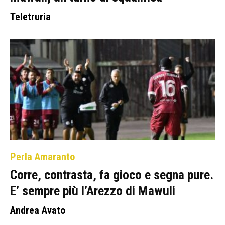
Teletruria
Perla Amaranto
Corre, contrasta, fa gioco e segna pure.
E’ sempre più l’Arezzo di Mawuli
Andrea Avato