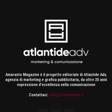
Amaranto Magazine è il progetto editoriale di Atlantide Adv,
agenzia di marketing e grafica pubblicitaria, da oltre 20 anni
espressione d'eccellenza nella comunicazione
Contattaci:
info@atlantideadv.it