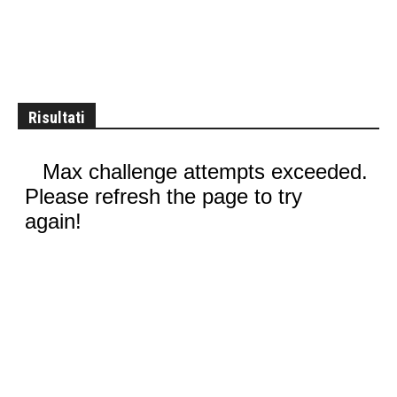
Risultati