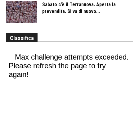
Sabato c’è il Terranuova. Aperta la
prevendita. Si va di nuovo...
Classifica