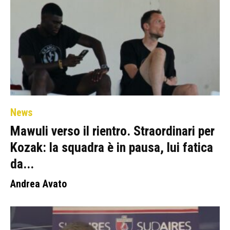
News
Mawuli verso il rientro. Straordinari per
Kozak: la squadra è in pausa, lui fatica
da...
Andrea Avato