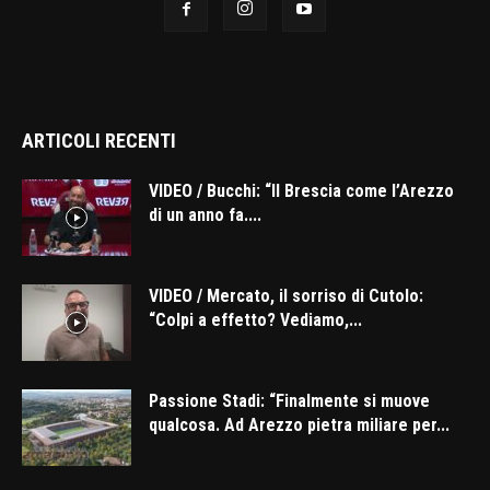
ARTICOLI RECENTI
VIDEO / Bucchi: “Il Brescia come l’Arezzo
di un anno fa....
VIDEO / Mercato, il sorriso di Cutolo:
“Colpi a effetto? Vediamo,...
Passione Stadi: “Finalmente si muove
qualcosa. Ad Arezzo pietra miliare per...